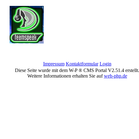
Impressum
Kontaktformular
Login
Diese Seite wurde mit dem W-P ® CMS Portal V2.51.4 erstellt
Weitere Informationen erhalten Sie auf
web-php.de